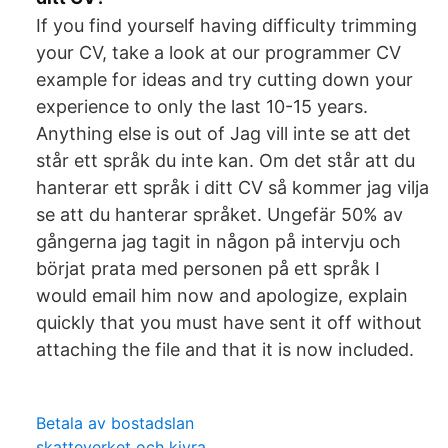
If you find yourself having difficulty trimming
your CV, take a look at our programmer CV
example for ideas and try cutting down your
experience to only the last 10-15 years.
Anything else is out of Jag vill inte se att det
står ett språk du inte kan. Om det står att du
hanterar ett språk i ditt CV så kommer jag vilja
se att du hanterar språket. Ungefär 50% av
gångerna jag tagit in någon på intervju och
börjat prata med personen på ett språk I
would email him now and apologize, explain
quickly that you must have sent it off without
attaching the file and that it is now included.
Betala av bostadslan
skatteverket och kivra