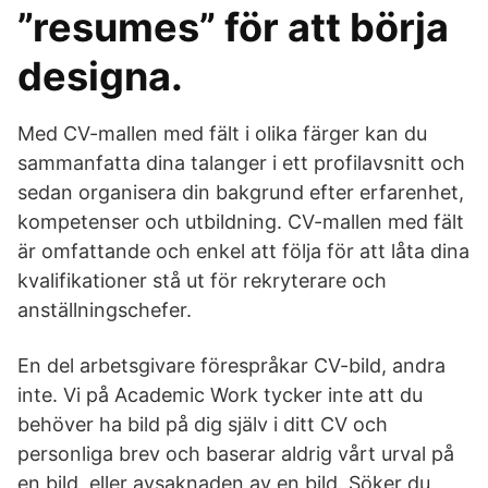
”resumes” för att börja
designa.
Med CV-mallen med fält i olika färger kan du
sammanfatta dina talanger i ett profilavsnitt och
sedan organisera din bakgrund efter erfarenhet,
kompetenser och utbildning. CV-mallen med fält
är omfattande och enkel att följa för att låta dina
kvalifikationer stå ut för rekryterare och
anställningschefer.
En del arbetsgivare förespråkar CV-bild, andra
inte. Vi på Academic Work tycker inte att du
behöver ha bild på dig själv i ditt CV och
personliga brev och baserar aldrig vårt urval på
en bild, eller avsaknaden av en bild. Söker du