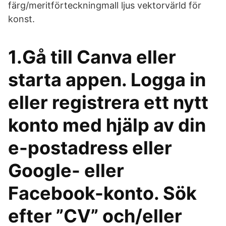
färg/meritförteckningmall ljus vektorvärld för
konst.
1.Gå till Canva eller
starta appen. Logga in
eller registrera ett nytt
konto med hjälp av din
e-postadress eller
Google- eller
Facebook-konto. Sök
efter ”CV” och/eller