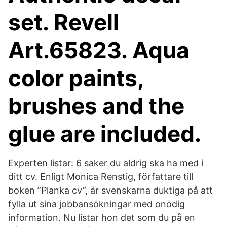
set. Revell
Art.65823. Aqua
color paints,
brushes and the
glue are included.
Experten listar: 6 saker du aldrig ska ha med i
ditt cv. Enligt Monica Renstig, författare till
boken ”Planka cv”, är svenskarna duktiga på att
fylla ut sina jobbansökningar med onödig
information. Nu listar hon det som du på en