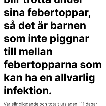
sina febertoppar,
så det är barnen
som inte piggnar
till mellan
febertopparna som
kan ha en allvarlig
infektion.
Var sängliggande och totalt utslagen i 11 dagar