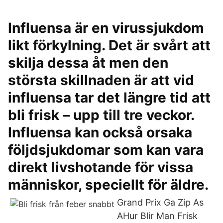
Influensa är en virussjukdom
likt förkylning. Det är svårt att
skilja dessa åt men den
största skillnaden är att vid
influensa tar det längre tid att
bli frisk – upp till tre veckor.
Influensa kan också orsaka
följdsjukdomar som kan vara
direkt livshotande för vissa
människor, speciellt för äldre.
Grand Prix Ga Zip As
AHur Blir Man Frisk