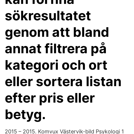
sökresultatet
genom att bland
annat filtrera på
kategori och ort
eller sortera listan
efter pris eller
betyg.
2015 – 2015. Komvux Västervik-bild Psykologi 1