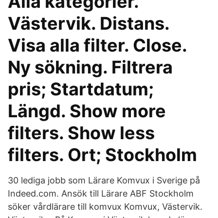
Alla kategorier.
Västervik. Distans.
Visa alla filter. Close.
Ny sökning. Filtrera
pris; Startdatum;
Längd. Show more
filters. Show less
filters. Ort; Stockholm
30 lediga jobb som Lärare Komvux i Sverige på
Indeed.com. Ansök till Lärare ABF Stockholm
söker vårdlärare till komvux Komvux, Västervik.