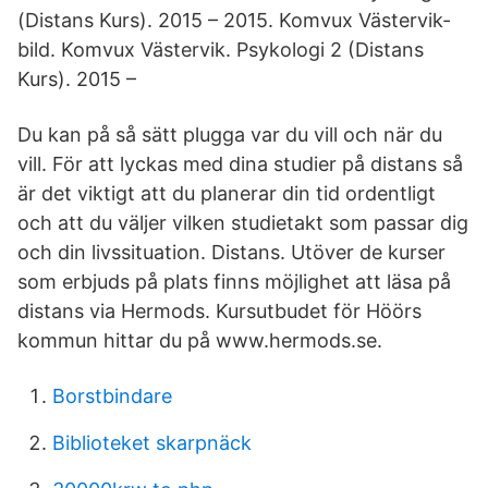
(Distans Kurs). 2015 – 2015. Komvux Västervik-
bild. Komvux Västervik. Psykologi 2 (Distans
Kurs). 2015 –
Du kan på så sätt plugga var du vill och när du
vill. För att lyckas med dina studier på distans så
är det viktigt att du planerar din tid ordentligt
och att du väljer vilken studietakt som passar dig
och din livssituation. Distans. Utöver de kurser
som erbjuds på plats finns möjlighet att läsa på
distans via Hermods. Kursutbudet för Höörs
kommun hittar du på www.hermods.se.
Borstbindare
Biblioteket skarpnäck