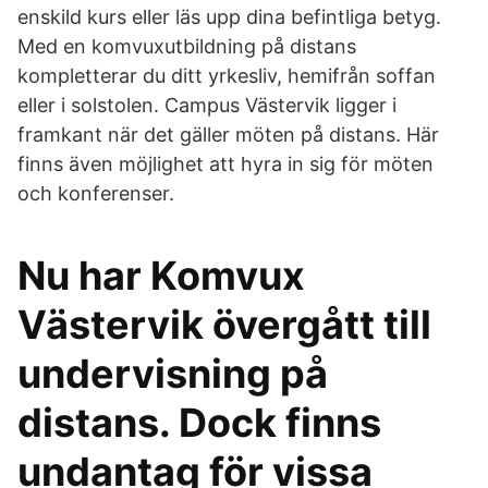
enskild kurs eller läs upp dina befintliga betyg.
Med en komvuxutbildning på distans
kompletterar du ditt yrkesliv, hemifrån soffan
eller i solstolen. Campus Västervik ligger i
framkant när det gäller möten på distans. Här
finns även möjlighet att hyra in sig för möten
och konferenser.
Nu har Komvux
Västervik övergått till
undervisning på
distans. Dock finns
undantag för vissa