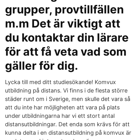
grupper, provtillfällen
m.m Det är viktigt att
du kontaktar din lärare
för att få veta vad som
gäller för dig.
Lycka till med ditt studiesökande! Komvux
utbildning på distans. Vi finns i de flesta större
städer runt om i Sverige, men skulle det vara så
att du inte har möjligheten att vara på plats
under utbildningarna har vi ett stort antal
distansutbildningar. Det enda som krävs för att
kunna delta i en distansutbildning på komvux är